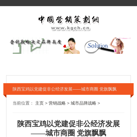
陕西宝鸡以党建促非公经济发展——城市商圈 党旗飘飘
当前位置：
主页
>
营销战略
>
城市品牌战略
>
陕西宝鸡以党建促非公经济发展
——城市商圈 党旗飘飘