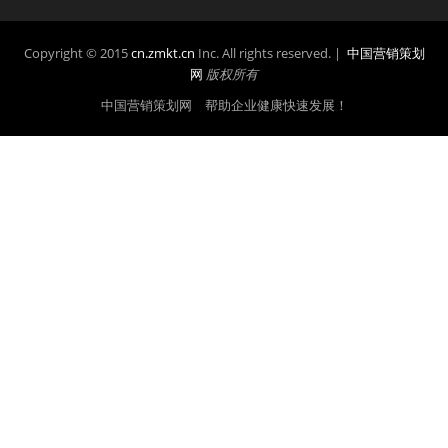
Copyright © 2015
cn.zmkt.cn
Inc. All rights reserved. |
中国营销策划
网
版权所有
中国营销策划网 帮助企业健康快速发展！