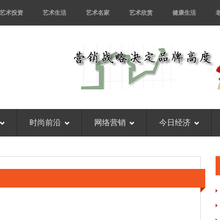
艺术投资
艺术生活
艺术名家
艺术欣赏
健康生活
时尚前沿
网络营销
今日经济