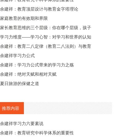
余建祥：教育顶层设计与教育金字塔理论
家庭教育的有效期和界限
家长教育思维的三个层级：你在哪个层级，孩子
学习力维度——学习心智：对学习和世界的认知
余建祥：教育二八定律（教育二八法则）与教育
余建祥学习力公式
余建祥：学习力公式带来的学习力之殇
余建祥：绝对天赋和相对天赋
夏日旅游的保健之道
推荐内容
余建祥学习力六要素说
余建祥：教育研究中科学体系的重要性