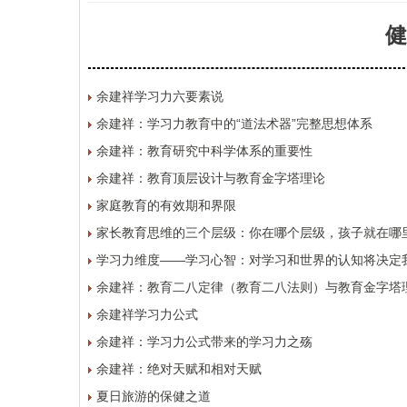
健
余建祥学习力六要素说
余建祥：学习力教育中的“道法术器”完整思想体系
余建祥：教育研究中科学体系的重要性
余建祥：教育顶层设计与教育金字塔理论
家庭教育的有效期和界限
家长教育思维的三个层级：你在哪个层级，孩子就在哪
学习力维度——学习心智：对学习和世界的认知将决定
余建祥：教育二八定律（教育二八法则）与教育金字塔
余建祥学习力公式
余建祥：学习力公式带来的学习力之殇
余建祥：绝对天赋和相对天赋
夏日旅游的保健之道