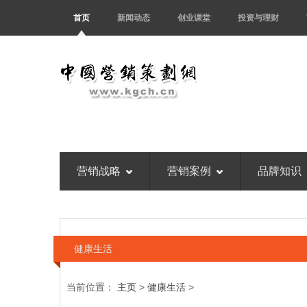
首页
新闻动态
创业课堂
投资与理财
营销战略
营销案例
品牌知识
健康生活
当前位置：
主页
>
健康生活
>