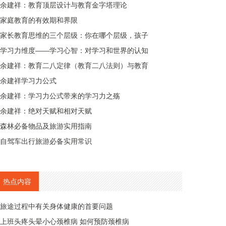
余建祥：教育顶层设计与教育金字塔理论
家庭教育的有效期和界限
家长教育思维的三个层级：你在哪个层级，孩子
学习力维度——学习心智：对学习和世界的认知
余建祥：教育二八定律（教育二八法则）与教育
余建祥学习力公式
余建祥：学习力公式带来的学习力之殇
余建祥：绝对天赋和相对天赋
森林必备物品及旅游实用指南
自驾车出行旅游必备实用常识
热点内容
旅途过程中有关身体健康的首要问题
上班头疼头晕小心颈椎病 如何预防颈椎病