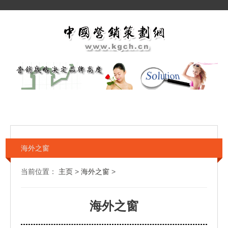
海外之窗
当前位置：
主页
>
海外之窗
>
海外之窗