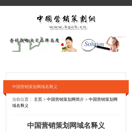
中国营销策划网域名释义
当前位置：
主页
>
中国营销策划网简介
>
中国营销策划网
域名释义
中国营销策划网域名释义