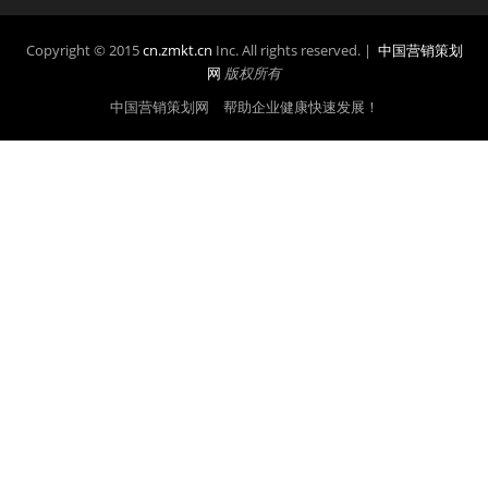
Copyright © 2015
cn.zmkt.cn
Inc. All rights reserved. |
中国营销策划
网
版权所有
中国营销策划网 帮助企业健康快速发展！