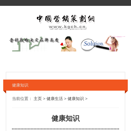
健康知识
当前位置：
主页
>
健康生活
>
健康知识
>
健康知识