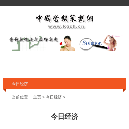
今日经济
当前位置：
主页
>
今日经济
>
今日经济