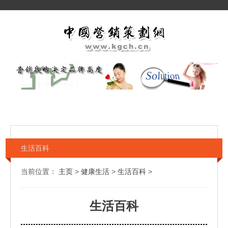
生活百科
当前位置：
主页
>
健康生活
>
生活百科
>
生活百科