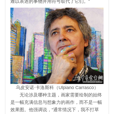
难以表述的事物并用符号取代了它们。”
乌皮安诺·卡洛斯科（Ulpiano Carrasco）
无论涉及哪种主题，画家需要绘制的始终
是一幅充满信息与想象力的画作，而不是一幅
效果图。他强调说，“通常情况下，我不打草