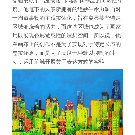
交融成就了乌皮安诺·卡洛斯科作品的可塑性深
度。他笔下的风景所拥有的绝妙生命力源自对
于周遭事物的主观实体化，旨在突显某些特定
区域燃烧着的活力，而这些区域也成为了画家
用以展现色彩敏感性的理想空间。所以说，他
在画布上的创作不是为了实现对于特定区域的
忠实还原，而是为了满足一种难以抑制的冲
动，运用笔触开展关于表达方式的实验。