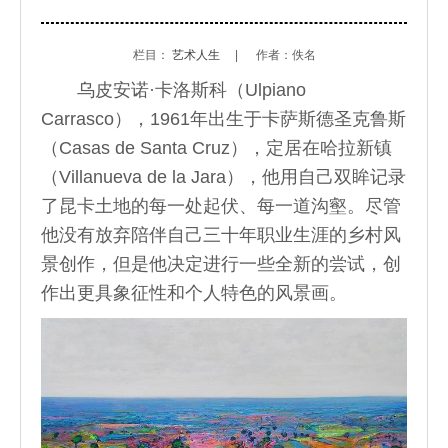
栏目：
艺术人生
|
作者：佚名
乌皮安诺·卡洛斯科（Ulpiano
Carrasco），1961年出生于卡萨斯德圣克鲁斯
（Casas de Santa Cruz），定居在哈拉新镇
（Villanueva de la Jara），他用自己双眸记录
了昆卡土地的每一处起伏、每一道沟壑。尽管
他没有放弃陪伴自己三十年职业生涯的乡村风
景创作，但是他决定进行一些全新的尝试，创
作出更具象征性和个人特色的风景画。