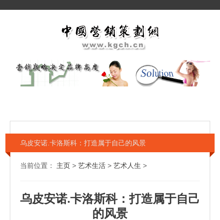
乌皮安诺.卡洛斯科：打造属于自己的风景
当前位置：
主页
>
艺术生活
>
艺术人生
>
乌皮安诺.卡洛斯科：打造属于自己
的风景